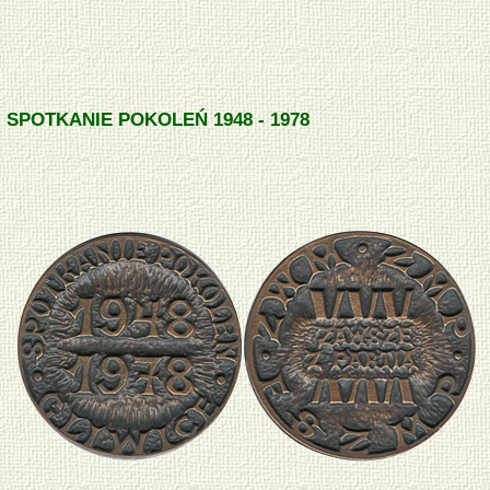
SPOTKANIE POKOLEŃ 1948 - 1978