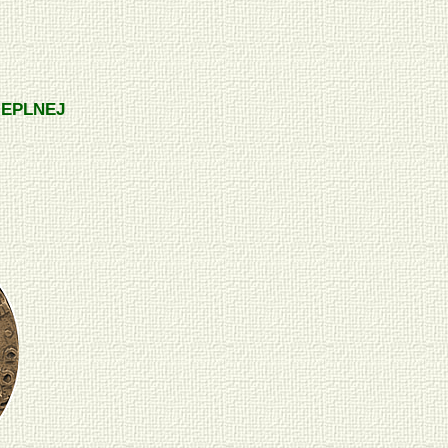
IEPLNEJ