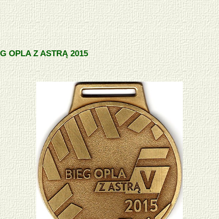
EG OPLA Z ASTRĄ 2015