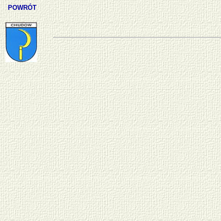
POWRÓT