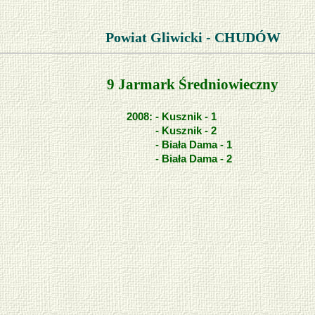
Powiat Gliwicki - CHUDÓW
9 Jarmark Średniowieczny
2008:
- Kusznik - 1
- Kusznik - 2
- Biała Dama - 1
- Biała Dama - 2